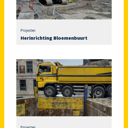
Projecten
Herinrichting Bloemenbuurt
Projecten