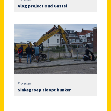
Vlog project Oud Gastel
Projecten
Sinkegroep sloopt bunker