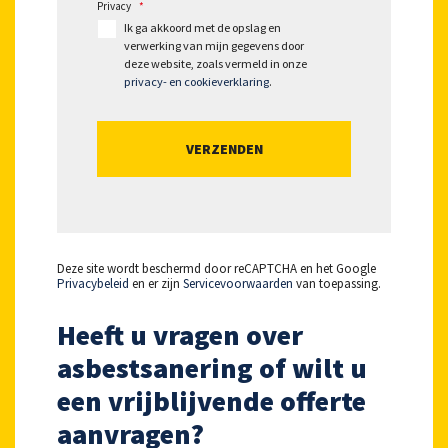
Privacy
*
Ik ga akkoord met de opslag en
verwerking van mijn gegevens door
deze website, zoals vermeld in onze
privacy- en cookieverklaring
.
Deze site wordt beschermd door reCAPTCHA en het Google
Privacybeleid
en er zijn
Servicevoorwaarden
van toepassing.
Heeft u vragen over
asbestsanering of wilt u
een vrijblijvende offerte
aanvragen?