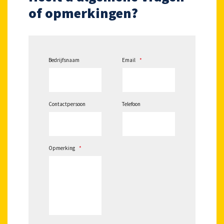
of opmerkingen?
Bedrijfsnaam
Email
*
Contactpersoon
Telefoon
Opmerking
*