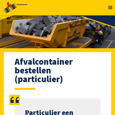
MENU
Afvalcontainer
bestellen
(particulier)
Particulier een