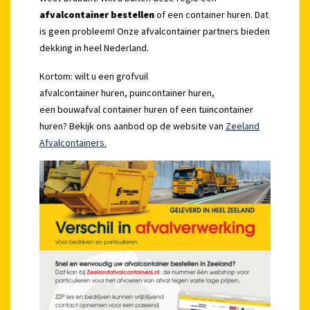
afvalcontainer bestellen
of een container huren. Dat
is geen probleem! Onze afvalcontainer partners bieden
dekking in heel Nederland.
Kortom: wilt u een grofvuil
afvalcontainer huren, puincontainer huren,
een bouwafval container huren of een tuincontainer
huren? Bekijk ons aanbod op de website van
Zeeland
Afvalcontainers.