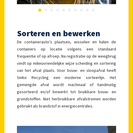
Sorteren en bewerken
De containerauto’s plaatsen, wisselen en halen de
containers op locatie volgens een standaard
frequentie of op afroep. Na registratie op de weegbrug
vindt op milieuvriendelijke wijze scheiding en sortering
van het afval plaats. Voor bouw- en sloopafval heeft
Sinke Recycling een moderne sorteerlijn. Het
gemengde afval wordt machinaal of handmatig
gesorteerd en/of bewerkt tot bruikbare bouw- en
grondstoffen. Niet herbruikbare afvalstromen worden
gebruikt als brandstof in energiecentrales.