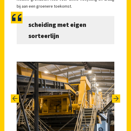
bij aan een groenere toekomst.
scheiding met eigen
sorteerlijn