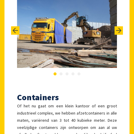
Containers
Of het nu gaat om een klein kantoor of een groot
industrieel complex, we hebben afzetcontainers in alle
maten, variërend van 3 tot 40 kubieke meter. Deze
veelzijdige containers zijn ontworpen om aan al uw