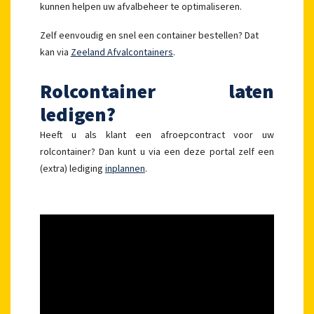
kunnen helpen uw afvalbeheer te optimaliseren.
Zelf eenvoudig en snel een container bestellen? Dat
kan via
Zeeland Afvalcontainers
.
Rolcontainer laten
ledigen?
Heeft u als klant een afroepcontract voor uw
rolcontainer? Dan kunt u via een deze portal zelf een
(extra) lediging
inplannen
.