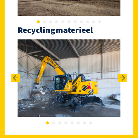
Recyclingmaterieel