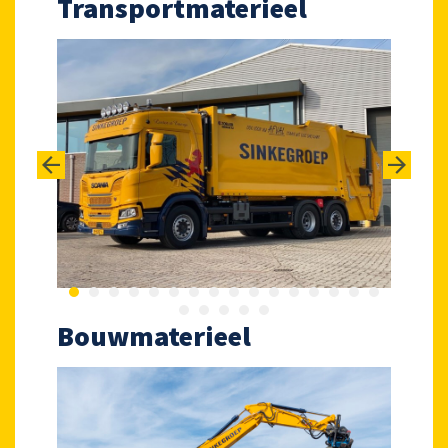
Transportmaterieel
Bouwmaterieel