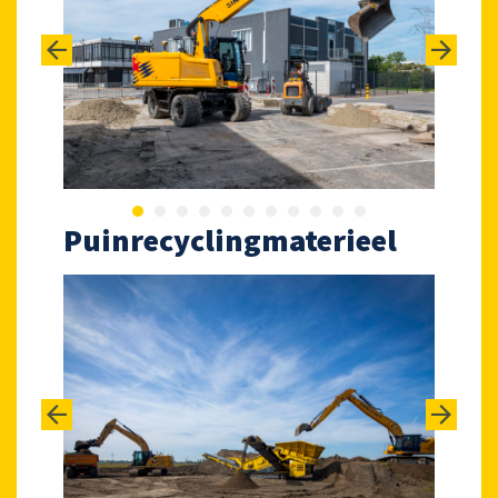
Puinrecyclingmaterieel