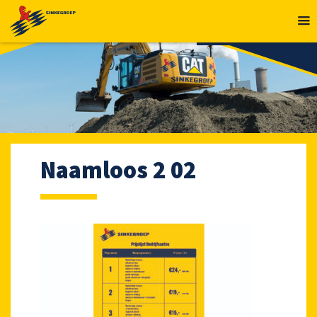
MENU
Naamloos 2 02