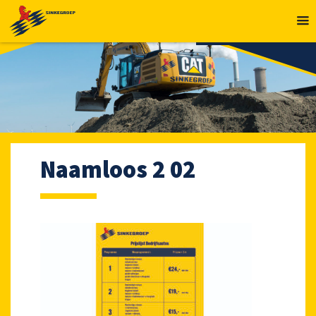
MENU
Naamloos 2 02