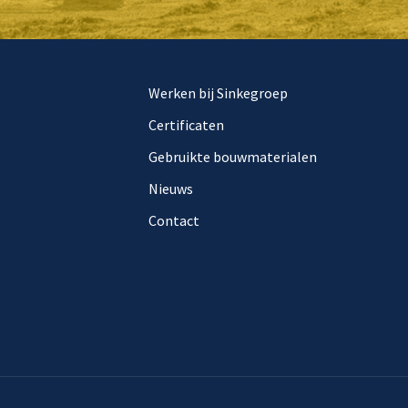
Werken bij Sinkegroep
Certificaten
Gebruikte bouwmaterialen
Nieuws
Contact