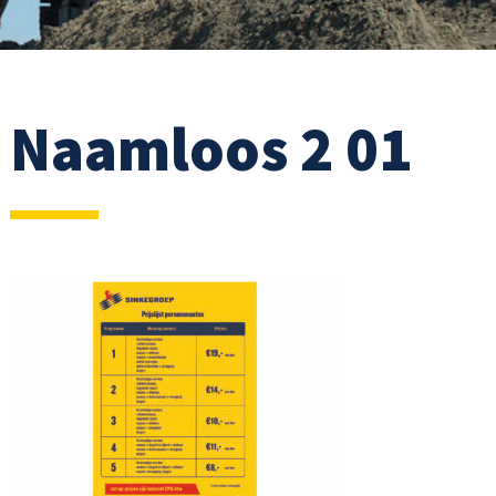
Naamloos 2 01