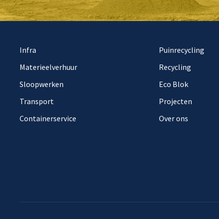
Infra
Puinrecycling
Materieelverhuur
Recycling
Sloopwerken
Eco Blok
Transport
Projecten
Containerservice
Over ons