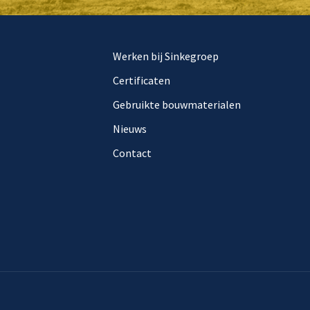
Werken bij Sinkegroep
Certificaten
Gebruikte bouwmaterialen
Nieuws
Contact