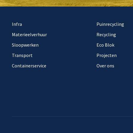
Infra
Puinrecycling
Materieelverhuur
Recycling
Sloopwerken
Eco Blok
Transport
Projecten
Containerservice
Over ons