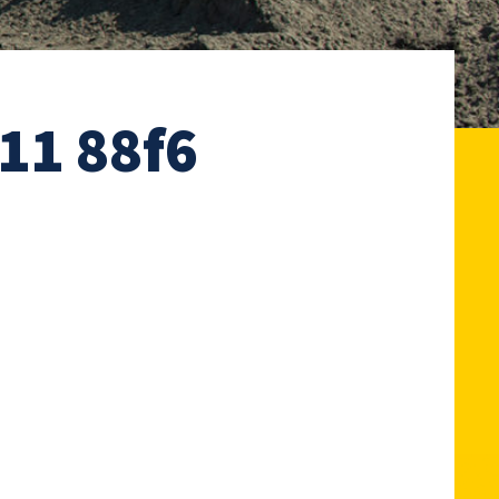
11 88f6