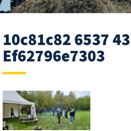
10c81c82 6537 43
Ef62796e7303