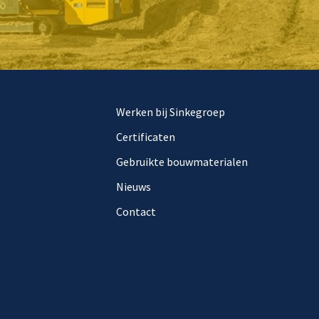
Werken bij Sinkegroep
Certificaten
Gebruikte bouwmaterialen
Nieuws
Contact