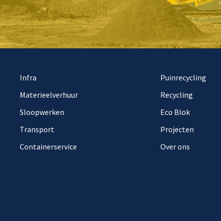
Infra
Puinrecycling
Materieelverhuur
Recycling
Sloopwerken
Eco Blok
Transport
Projecten
Containerservice
Over ons