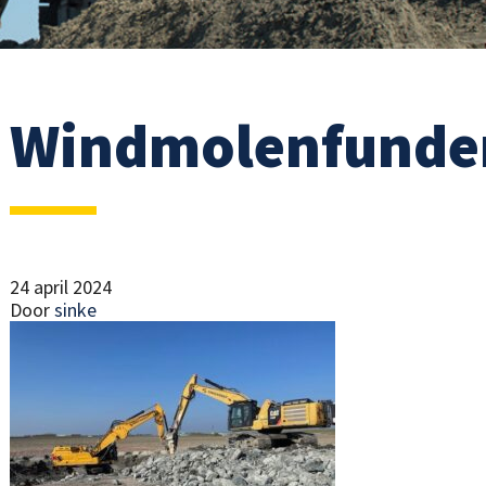
Windmolenfunder
24 april 2024
Door
sinke