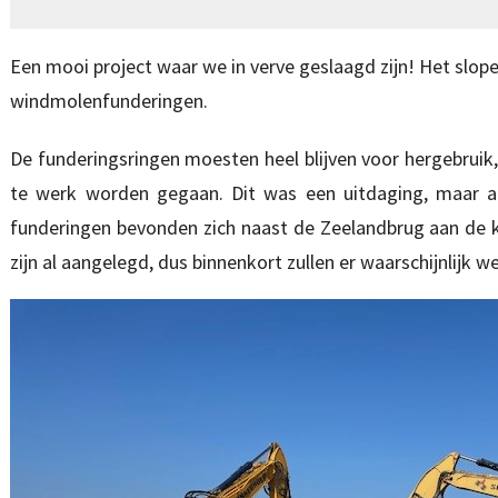
Een mooi project waar we in verve geslaagd zijn! Het slope
windmolenfunderingen.
De funderingsringen moesten heel blijven voor hergebruik
te werk worden gegaan. Dit was een uitdaging, maar all
funderingen bevonden zich naast de Zeelandbrug aan de 
zijn al aangelegd, dus binnenkort zullen er waarschijnlijk 