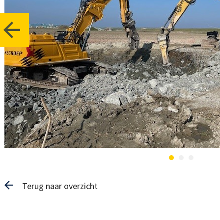
Terug naar overzicht