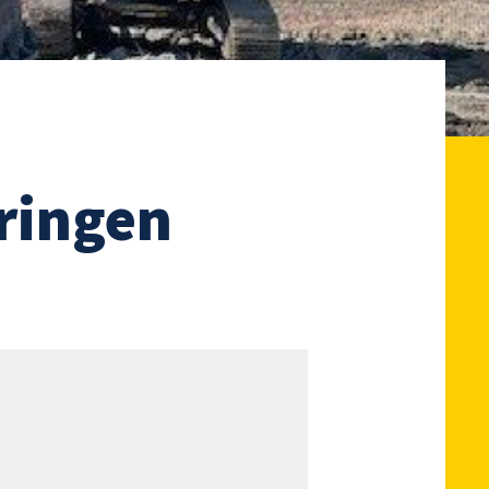
ringen