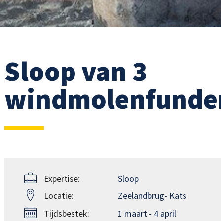
Sloop van 3
windmolenfunde
Expertise:
Sloop
Locatie:
Zeelandbrug- Kats
Tijdsbestek:
1 maart - 4 april