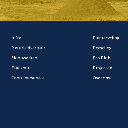
Infra
Puinrecycling
Materieelverhuur
Recycling
Sloopwerken
Eco Blok
Transport
Projecten
Containerservice
Over ons