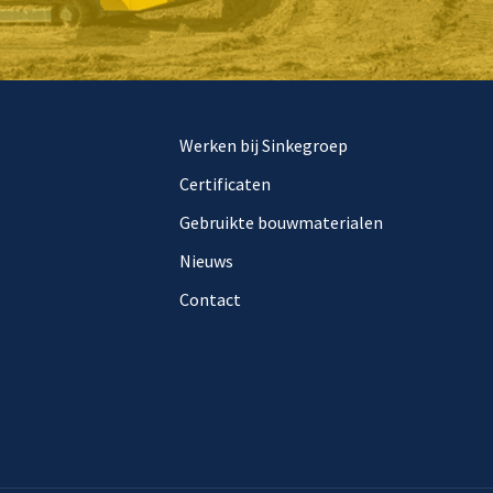
Werken bij Sinkegroep
Certificaten
Gebruikte bouwmaterialen
Nieuws
Contact