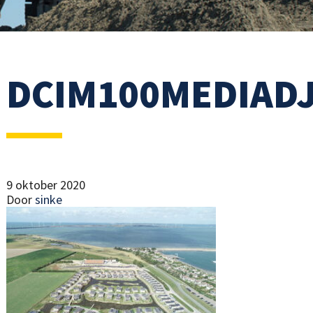
DCIM100MEDIADJ
9 oktober 2020
Door
sinke