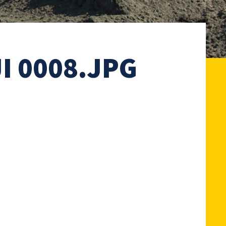
I 0008.JPG