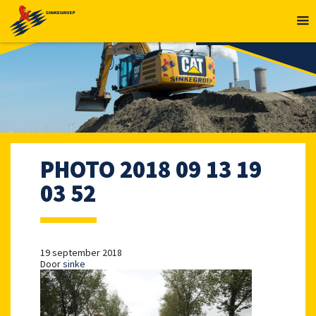
MENU
PHOTO 2018 09 13 19
03 52
19 september 2018
Door
sinke