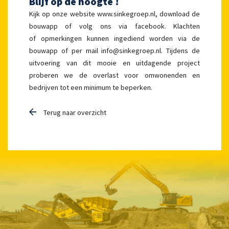
Blijf op de hoogte !
Kijk op onze website www.sinkegroep.nl, download de
bouwapp of volg ons via facebook. Klachten
of opmerkingen kunnen ingediend worden via de
bouwapp of per mail info@sinkegroep.nl. Tijdens de
uitvoering van dit mooie en uitdagende project
proberen we de overlast voor omwonenden en
bedrijven tot een minimum te beperken.
Terug naar overzicht