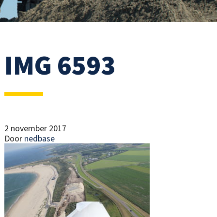
IMG 6593
2 november 2017
Door
nedbase