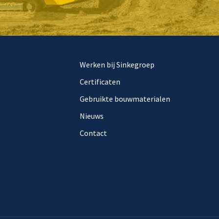
Werken bij Sinkegroep
Certificaten
Gebruikte bouwmaterialen
Nieuws
Contact