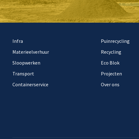
Infra
Puinrecycling
Materieelverhuur
Recycling
Sloopwerken
Eco Blok
Transport
Projecten
Containerservice
Over ons