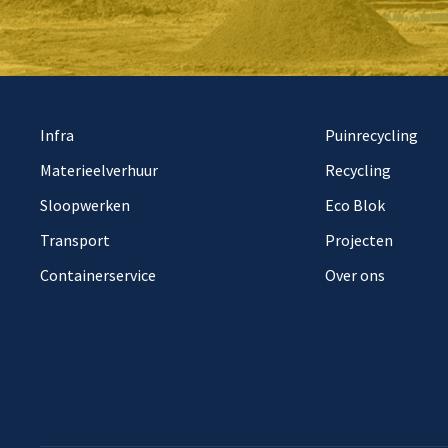
Infra
Puinrecycling
Materieelverhuur
Recycling
Sloopwerken
Eco Blok
Transport
Projecten
Containerservice
Over ons