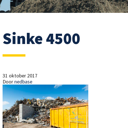
Sinke 4500
31 oktober 2017
Door
nedbase