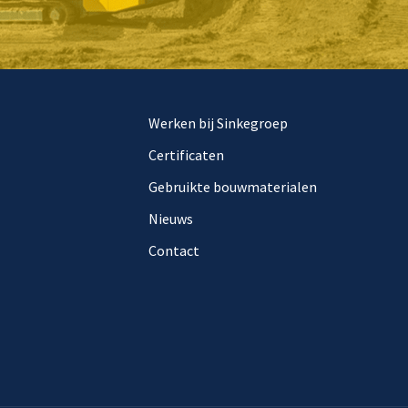
Werken bij Sinkegroep
Certificaten
Gebruikte bouwmaterialen
Nieuws
Contact