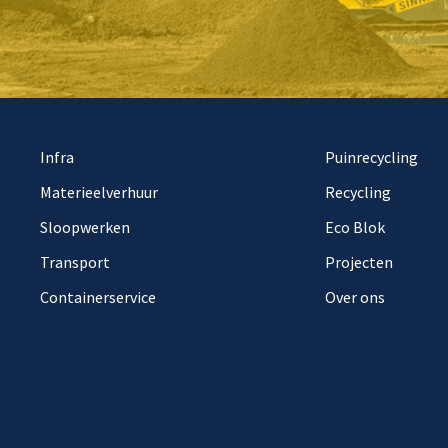
Infra
Puinrecycling
Materieelverhuur
Recycling
Sloopwerken
Eco Blok
Transport
Projecten
Containerservice
Over ons