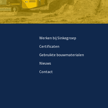
Werken bij Sinkegroep
Certificaten
Gebruikte bouwmaterialen
Nieuws
Contact