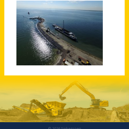
© 2026 Sinkegroep