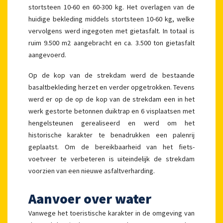
stortsteen 10-60 en 60-300 kg. Het overlagen van de
huidige bekleding middels stortsteen 10-60 kg, welke
vervolgens werd ingegoten met gietasfalt. In totaal is
ruim 9.500 m2 aangebracht en ca. 3.500 ton gietasfalt
aangevoerd.
Op de kop van de strekdam werd de bestaande
basaltbekleding herzet en verder opgetrokken. Tevens
werd er op de op de kop van de strekdam een in het
werk gestorte betonnen duiktrap en 6 visplaatsen met
hengelsteunen gerealiseerd en werd om het
historische karakter te benadrukken een palenrij
geplaatst. Om de bereikbaarheid van het fiets-
voetveer te verbeteren is uiteindelijk de strekdam
voorzien van een nieuwe asfaltverharding.
Aanvoer over water
Vanwege het toeristische karakter in de omgeving van