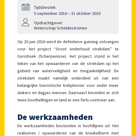
Tijdsbestek:
5 september 2016 – 31 oktober 2016
Opdrachtgever:
Waterschap Scheldestromen
Op 20 juni 2016 werd de definitieve gunning ontvangen
voor het project “Groot onderhoud strekdam” te
Gorishoek (Scherpenisse). Het project stond in het
teken van het opwaarderen van de strekdam op het
gebied van waterveiligheid en toegankelijkheid. De
strekdam maakt namelijk onderdeel uit van een
belangrijke toeristische trekpleister voor onder meer
duikers en dagjes mensen. Daarnaast bevinden er zich
twee boothellingen en land er een fiets-voetveer aan.
De werkzaamheden
De werkzaamheden bestonden in hoofdlijnen uit: Het
realiseren / opwaarderen van de kreukelberm met