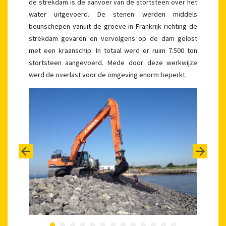
de strekdam is de aanvoer van de stortsteen over het
water uitgevoerd. De stenen werden middels
beunschepen vanuit de groeve in Frankrijk richting de
strekdam gevaren en vervolgens op de dam gelost
met een kraanschip. In totaal werd er ruim 7.500 ton
stortsteen aangevoerd. Mede door deze werkwijze
werd de overlast voor de omgeving enorm beperkt.