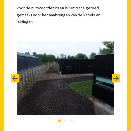
Voor de nutsvoorzieningen is het tracé gereed
gemaakt voor het aanbrengen van de kabels en
leidingen.