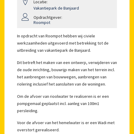
Locatie:
Vakantiepark de Banjaard
Opdrachtgever:
Roompot
In opdracht van Roompot hebben wij civiele
werkzaamheden uitgevoerd met betrekking tot de
uitbreiding van vakantiepark de Banjaard.
Dit betreft het maken van een ontwerp, verwijderen van
de oude inrichting, bouwrijp maken van het terrein incl.
het aanbrengen van bouwwegen, aanbrengen van
riolering inclusief het aansluiten van de woningen.
Om de afvoer van rioolwater te realiseren is er een
pompgemaal geplaatst incl. aanleg van 100m1
persleiding.
Voor de afvoer van het hemelwater is er een Wadi met
overstort gerealiseerd.