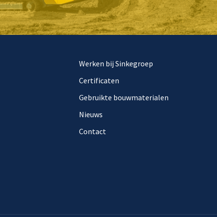
Werken bij Sinkegroep
Certificaten
Gebruikte bouwmaterialen
Nieuws
Contact