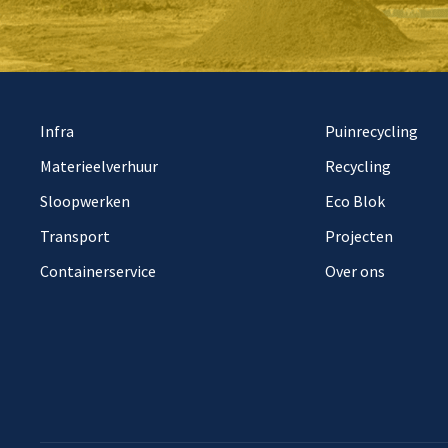
Infra
Puinrecycling
Materieelverhuur
Recycling
Sloopwerken
Eco Blok
Transport
Projecten
Containerservice
Over ons