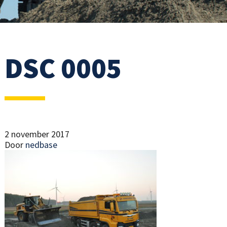
DSC 0005
2 november 2017
Door
nedbase