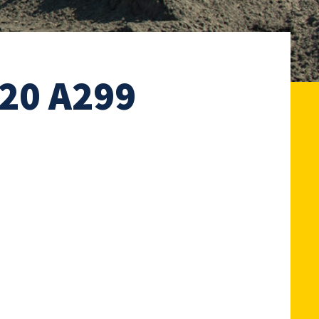
20 A299