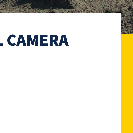
L CAMERA