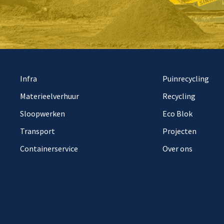
Infra
Puinrecycling
Materieelverhuur
Recycling
Sloopwerken
Eco Blok
Transport
Projecten
Containerservice
Over ons