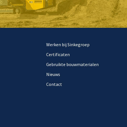
Werken bij Sinkegroep
Certificaten
Gebruikte bouwmaterialen
Nieuws
Contact