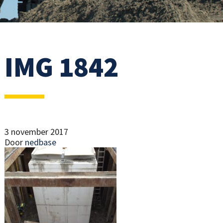
IMG 1842
3 november 2017
Door
nedbase