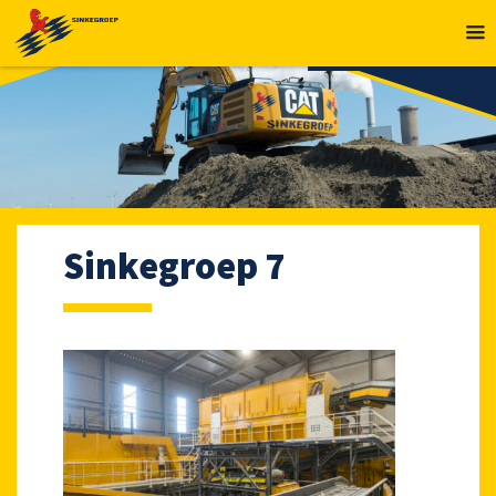
MENU
Sinkegroep 7