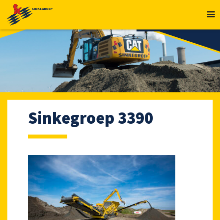
MENU
Sinkegroep 3390