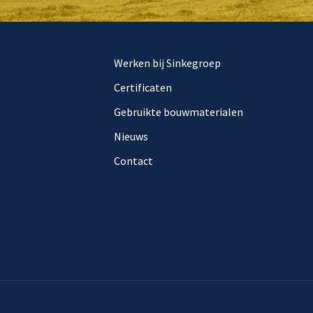
Werken bij Sinkegroep
Certificaten
Gebruikte bouwmaterialen
Nieuws
Contact