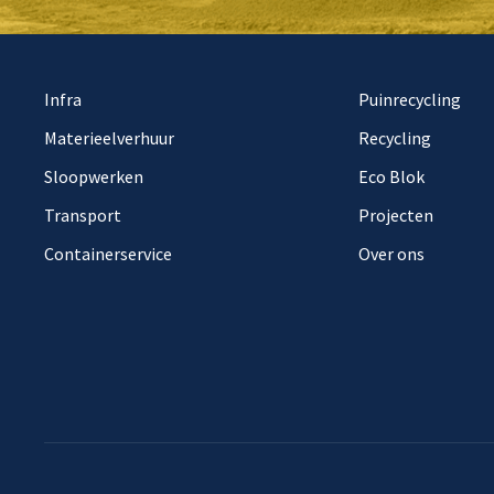
Infra
Puinrecycling
Materieelverhuur
Recycling
Sloopwerken
Eco Blok
Transport
Projecten
Containerservice
Over ons