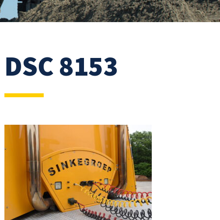
DSC 8153