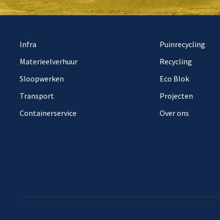
Infra
Puinrecycling
Materieelverhuur
Recycling
Sloopwerken
Eco Blok
Transport
Projecten
Containerservice
Over ons