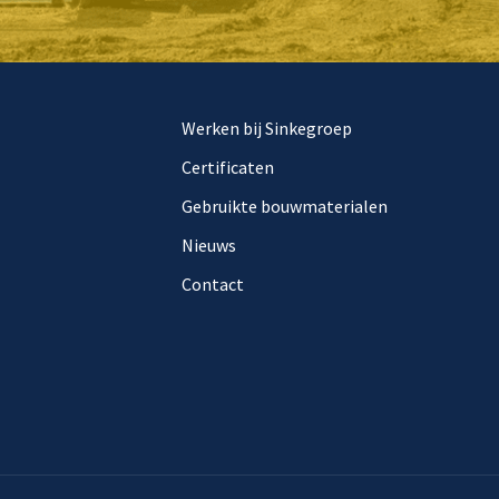
Werken bij Sinkegroep
Certificaten
Gebruikte bouwmaterialen
Nieuws
Contact