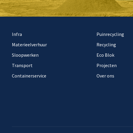
Infra
Puinrecycling
Materieelverhuur
Recycling
Sloopwerken
Eco Blok
Transport
Projecten
Containerservice
Over ons