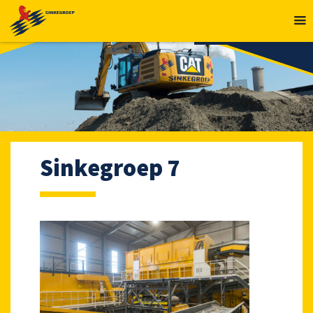
MENU
Sinkegroep 7