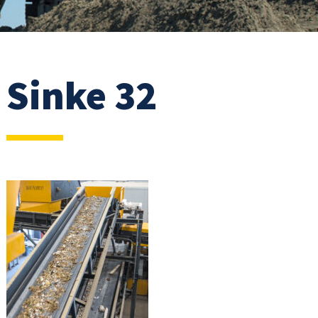
Sinke 32