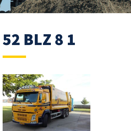
52 BLZ 8 1