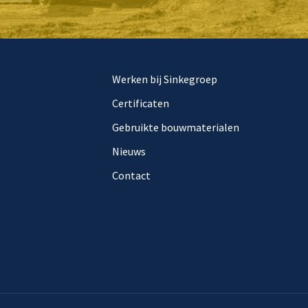
Werken bij Sinkegroep
Certificaten
Gebruikte bouwmaterialen
Nieuws
Contact