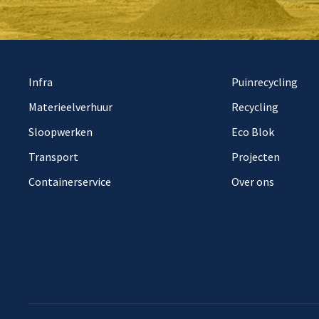
Infra
Puinrecycling
Materieelverhuur
Recycling
Sloopwerken
Eco Blok
Transport
Projecten
Containerservice
Over ons