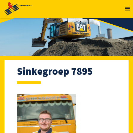
MENU
Sinkegroep 7895