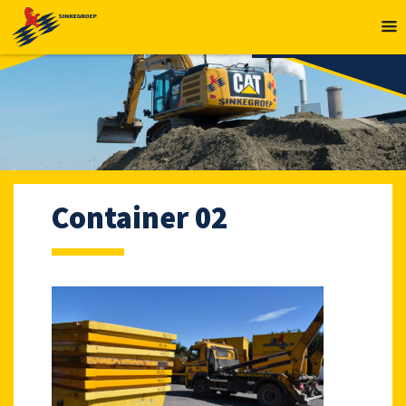
MENU
Container 02