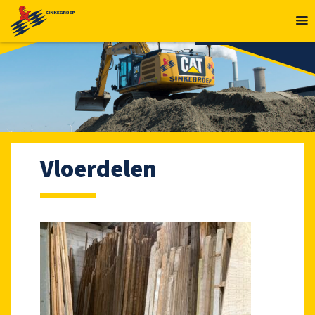
MENU
Vloerdelen