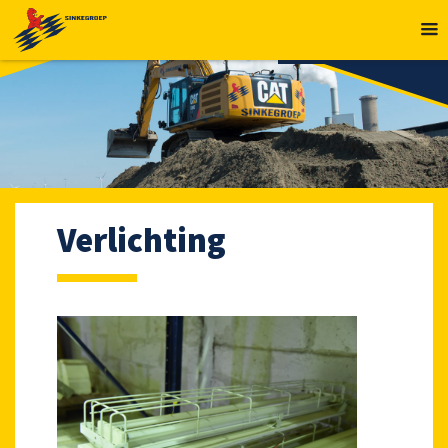
MENU
Verlichting