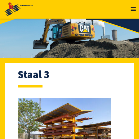
MENU
Staal 3