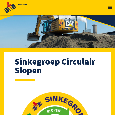
MENU
Sinkegroep Circulair
Slopen