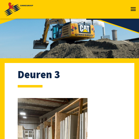
MENU
Deuren 3