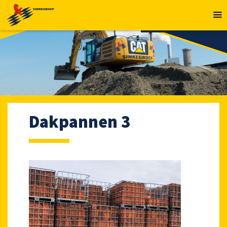
MENU
Dakpannen 3