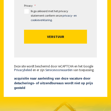
Privacy
*
Ik ga akkoord met het privacy
statement conform onze
privacy- en
cookieverklaring
.
Deze site wordt beschermd door reCAPTCHA en het Google
Privacybeleid
en er zijn
Servicevoorwaarden
van toepassing.
acquisitie naar aanleiding van deze vacature door
detacherings- of uitzendbureaus wordt niet op prijs
gesteld