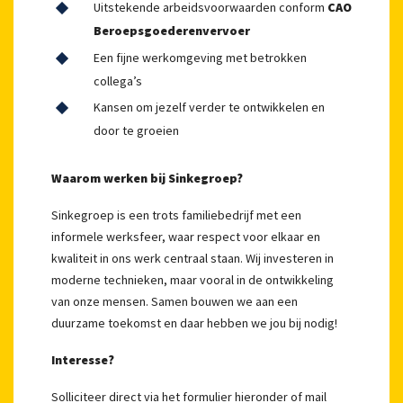
Uitstekende arbeidsvoorwaarden conform
CAO
Beroepsgoederenvervoer
Een fijne werkomgeving met betrokken
collega’s
Kansen om jezelf verder te ontwikkelen en
door te groeien
Waarom werken bij Sinkegroep?
Sinkegroep is een trots familiebedrijf met een
informele werksfeer, waar respect voor elkaar en
kwaliteit in ons werk centraal staan. Wij investeren in
moderne technieken, maar vooral in de ontwikkeling
van onze mensen. Samen bouwen we aan een
duurzame toekomst en daar hebben we jou bij nodig!
Interesse?
Solliciteer direct via het formulier hieronder of mail