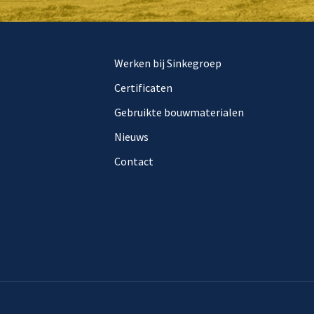
Werken bij Sinkegroep
Certificaten
Gebruikte bouwmaterialen
Nieuws
Contact