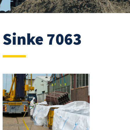
Sinke 7063