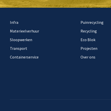
Infra
Puinrecycling
Materieelverhuur
Recycling
Sloopwerken
Eco Blok
Transport
Projecten
Containerservice
Over ons