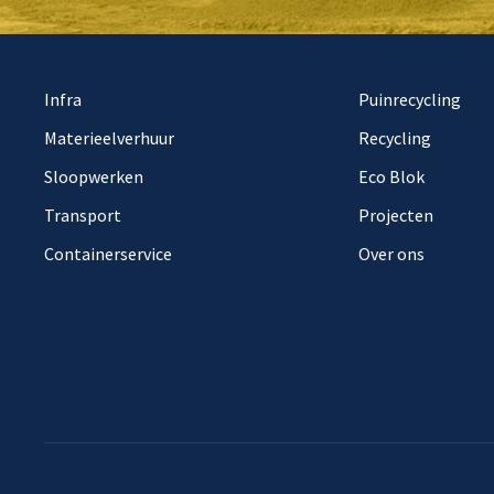
Infra
Puinrecycling
Materieelverhuur
Recycling
Sloopwerken
Eco Blok
Transport
Projecten
Containerservice
Over ons