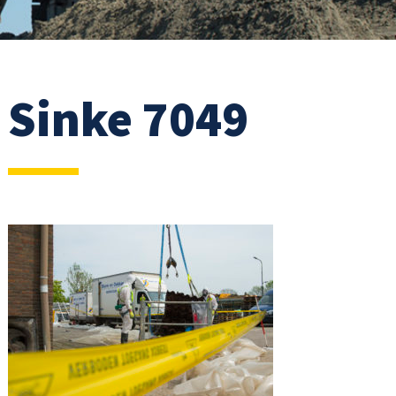
Sinke 7049