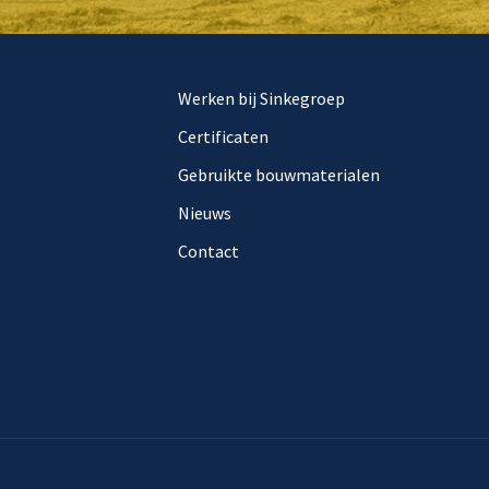
Werken bij Sinkegroep
Certificaten
Gebruikte bouwmaterialen
Nieuws
Contact