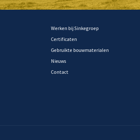
Werken bij Sinkegroep
Certificaten
Gebruikte bouwmaterialen
Nieuws
Contact