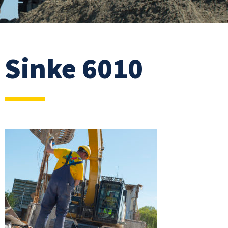
Sinke 6010