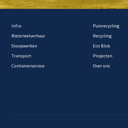
Infra
Puinrecycling
Materieelverhuur
Recycling
Sloopwerken
Eco Blok
Transport
Projecten
Containerservice
Over ons