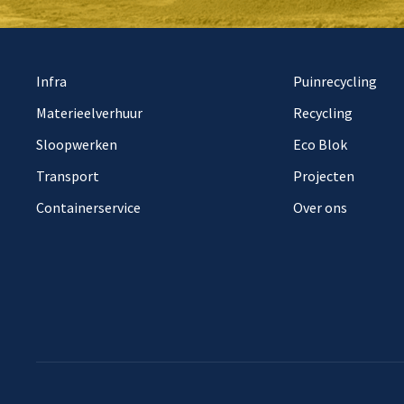
Infra
Puinrecycling
Materieelverhuur
Recycling
Sloopwerken
Eco Blok
Transport
Projecten
Containerservice
Over ons