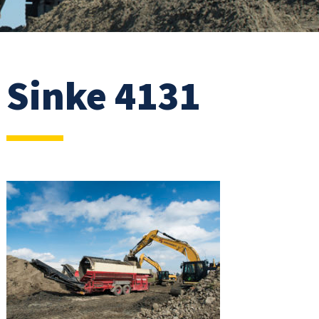
Sinke 4131