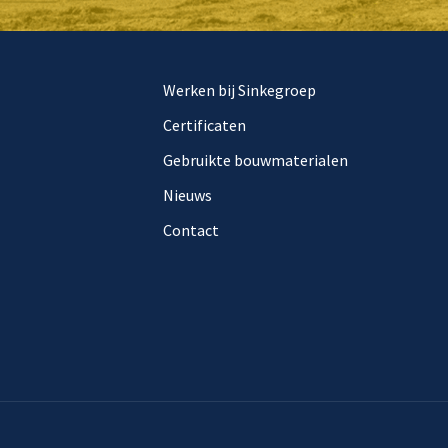
Werken bij Sinkegroep
Certificaten
Gebruikte bouwmaterialen
Nieuws
Contact