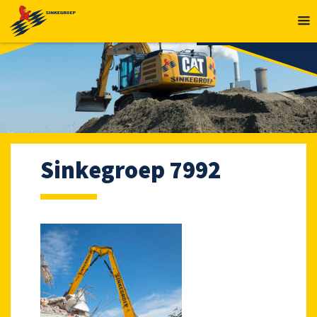
MENU
Sinkegroep 7992