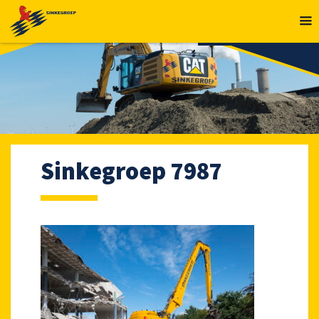
MENU
Sinkegroep 7987