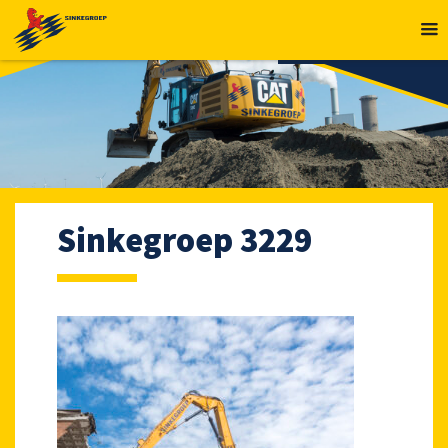
MENU
Sinkegroep 3229