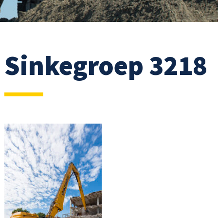
Sinkegroep 3218