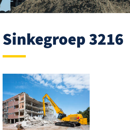
Sinkegroep 3216