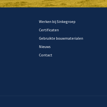
Werken bij Sinkegroep
Certificaten
Gebruikte bouwmaterialen
Nieuws
Contact