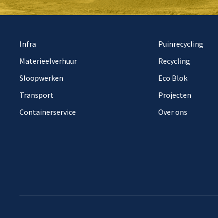
Infra
Puinrecycling
Materieelverhuur
Recycling
Sloopwerken
Eco Blok
Transport
Projecten
Containerservice
Over ons